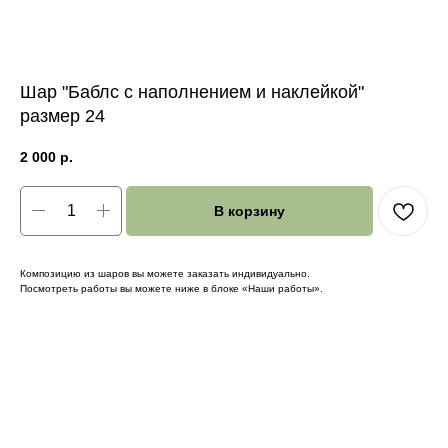
Шар "Баблс с наполнением и наклейкой"
размер 24
2 000
р.
В корзину
Композицию из шаров вы можете заказать индивидуально.
Посмотреть работы вы можете ниже в блоке «Наши работы».