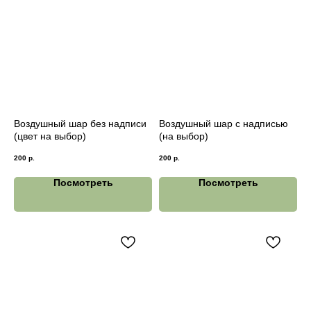
Воздушный шар без надписи
Воздушный шар с надписью
(цвет на выбор)
(на выбор)
200
р.
200
р.
Посмотреть
Посмотреть