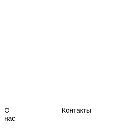
О
Контакты
нас