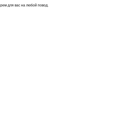
рем для вас на любой повод.