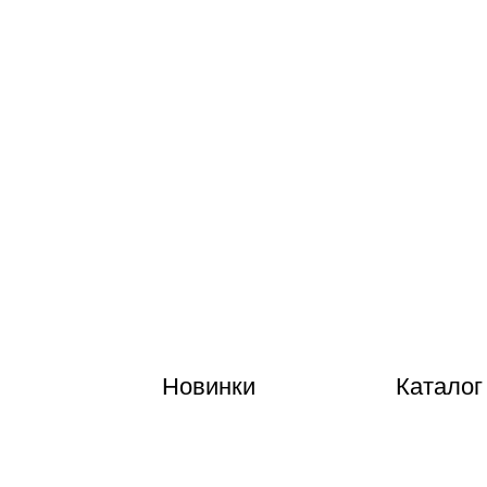
Новинки
Каталог