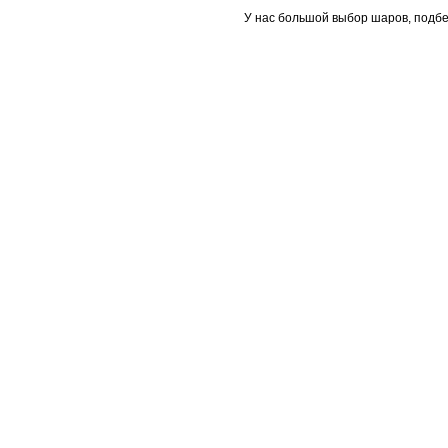
У нас большой выбор шаров, подбе