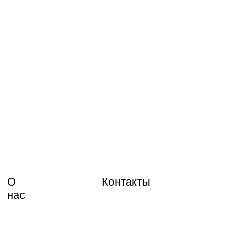
О
Контакты
нас