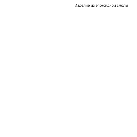
Изделие из эпоксидной смолы