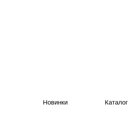
Новинки
Каталог