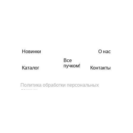
Новинки
О нас
Все
пучком!
Каталог
Контакты
Политика обработки персональных
данных