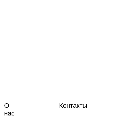
О
Контакты
нас