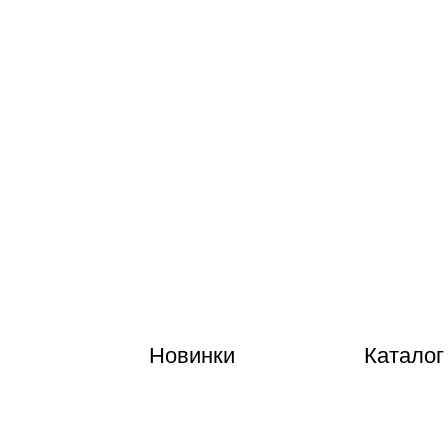
Новинки
Каталог