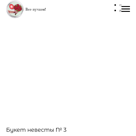
Букет невесты № 3